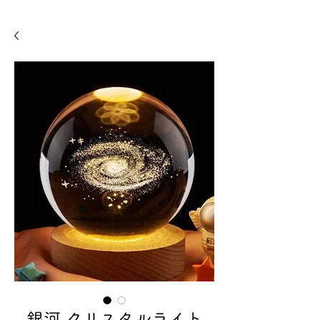
銀河 クリスタルライト