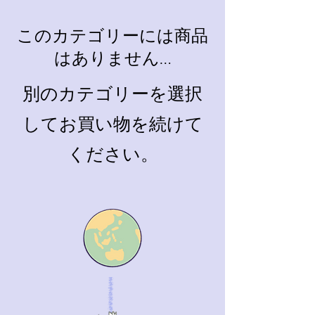
このカテゴリーには商品
はありません…
別のカテゴリーを選択
してお買い物を続けて
ください。